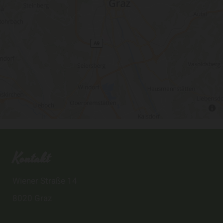
Kontakt
Wiener Straße 14
8020 Graz